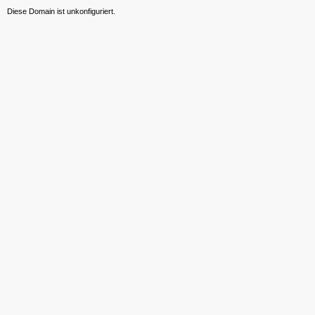
Diese Domain ist unkonfiguriert.